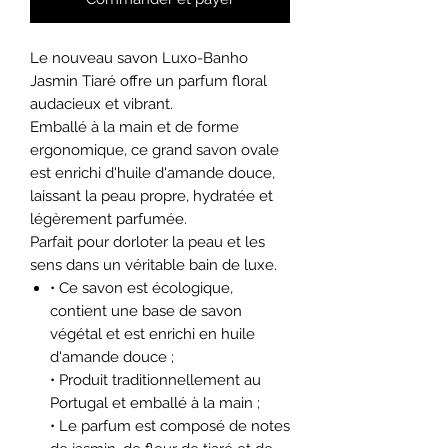
Le nouveau savon Luxo-Banho
Jasmin Tiaré offre un parfum floral
audacieux et vibrant.
Emballé à la main et de forme
ergonomique, ce grand savon ovale
est enrichi d'huile d'amande douce,
laissant la peau propre, hydratée et
légèrement parfumée.
Parfait pour dorloter la peau et les
sens dans un véritable bain de luxe.
• Ce savon est écologique,
contient une base de savon
végétal et est enrichi en huile
d'amande douce ;
• Produit traditionnellement au
Portugal et emballé à la main ;
• Le parfum est composé de notes