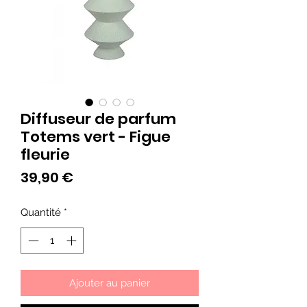
Diffuseur de parfum
Totems vert - Figue
fleurie
Prix
39,90 €
Quantité
*
Ajouter au panier