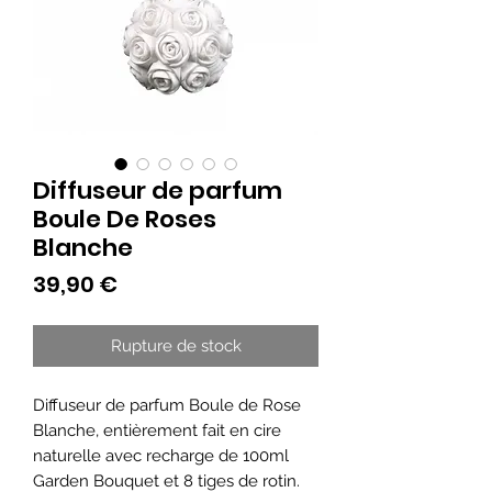
Diffuseur de parfum
Boule De Roses
Blanche
Prix
39,90 €
Rupture de stock
Diffuseur de parfum Boule de Rose
Blanche, entièrement fait en cire
naturelle avec recharge de 100ml
Garden Bouquet et 8 tiges de rotin.