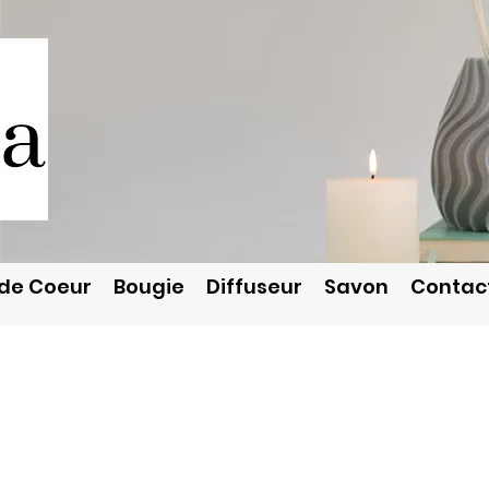
de Coeur
Bougie
Diffuseur
Savon
Contac