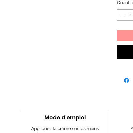
Quantit
Mode d'emploi
Appliquez la crème sur les mains