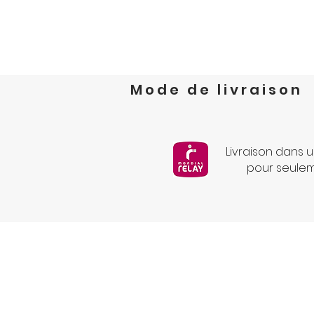
Mode de livraison
Livraison dans u
pour seule