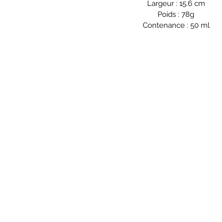
Largeur : 15.6 cm
Poids : 78g
Contenance : 50 ml