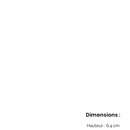
Dimensions :
Hauteur : 6.4 cm