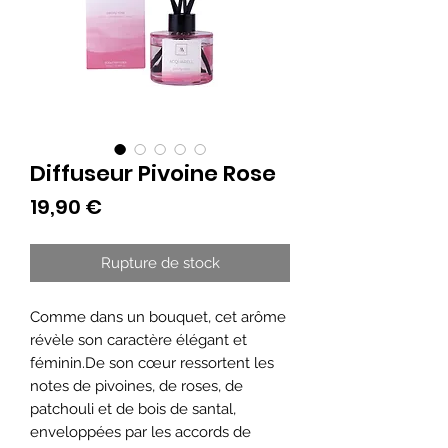
Diffuseur Pivoine Rose
Prix
19,90 €
Rupture de stock
Comme dans un bouquet, cet arôme
révèle son caractère élégant et
féminin.De son cœur ressortent les
notes de pivoines, de roses, de
patchouli et de bois de santal,
enveloppées par les accords de