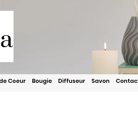
de Coeur
Bougie
Diffuseur
Savon
Contac