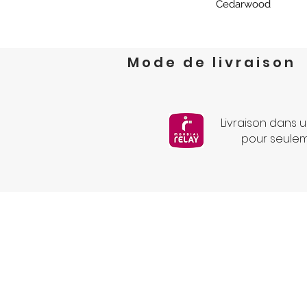
Cedarwood
Mode de livraison
Livraison dans u
pour seule