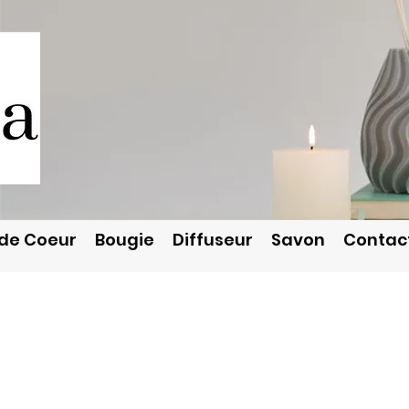
de Coeur
Bougie
Diffuseur
Savon
Contac