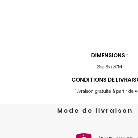
DIMENSIONS :
Ø12.6x12CM
CONDITIONS DE LIVRAIS
*livraison gratuite à partir de 
Mode de livraison
Livraison dans u