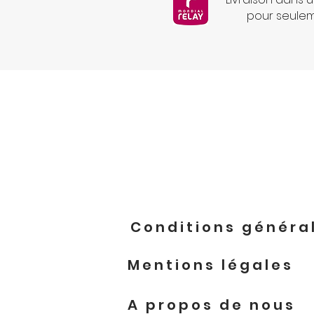
pour seule
Conditions généra
Mentions légales
A propos de nous